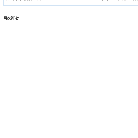
网友评论: