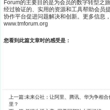
Forum的主要目的是为会员的数字转型之
经过验证的、实用的资源和工具帮助会员
协作平台促进问题解决和创新。更多信息
www.tmforum.org
您看到此篇文章时的感受是：
上一篇:
未来公社：让阿里、腾讯、华为争相合
里？