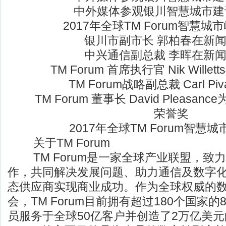
中外媒体参观银川智慧城市建设 
2017年全球TM Forum智慧城
银川市副市长 郭柏春在新闻
中兴通信副总裁 李晖在新闻
TM Forum 首席执行官 Nik Will
TM Forum战略副总裁 Carl P
TM Forum 董事长 David Pleasa
荣誉奖
2017年全球TM Forum智慧
关于TM Forum
TM Forum是一家全球产业联盟，致
作，共同解决发展问题、助力通信及数字
态供应商实现商业成功。作为全球权威的
会，TM Forum目前拥有超过180个国家
员服务于全球50亿客户并创造了2万亿美元